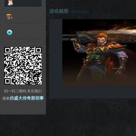
游戏截图
/ Screenshots
扫一扫二维码 关注我们
仿盛大传奇那些事
搜索