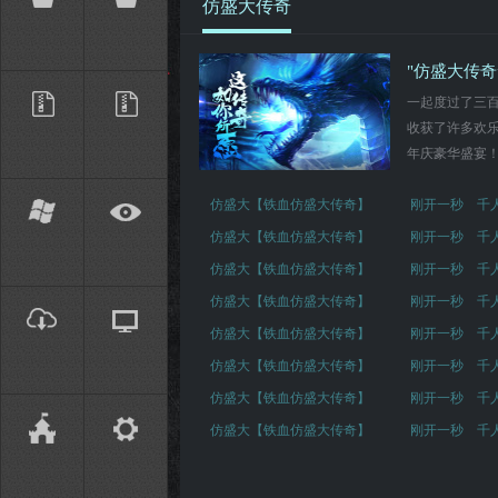
仿盛大传奇
"仿盛大传奇
一起度过了三
收获了许多欢乐
年庆豪华盛宴！
仿盛大【铁血仿盛大传奇】
刚开一秒 千
仿盛大【铁血仿盛大传奇】
刚开一秒 千
仿盛大【铁血仿盛大传奇】
刚开一秒 千
仿盛大【铁血仿盛大传奇】
刚开一秒 千
仿盛大【铁血仿盛大传奇】
刚开一秒 千
仿盛大【铁血仿盛大传奇】
刚开一秒 千
仿盛大【铁血仿盛大传奇】
刚开一秒 千
仿盛大【铁血仿盛大传奇】
刚开一秒 千