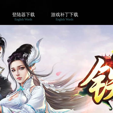
,1.95合击传奇
登陆器下载
游戏补丁下载
English Words
English Words